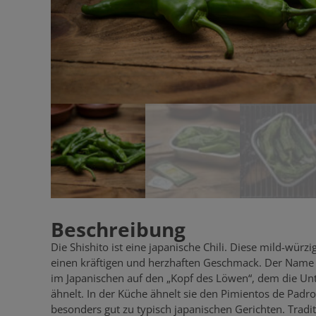
Beschreibung
Die Shishito ist eine japanische Chili. Diese mild-würzig
einen kräftigen und herzhaften Geschmack. Der Name S
im Japanischen auf den „Kopf des Löwen“, dem die Unte
ähnelt. In der Küche ähnelt sie den Pimientos de Padro
besonders gut zu typisch japanischen Gerichten. Tradit