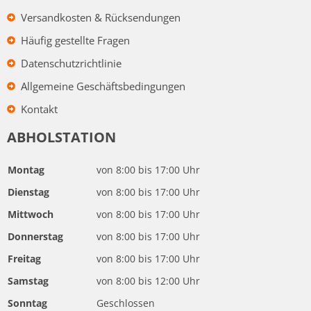
Versandkosten & Rücksendungen
Häufig gestellte Fragen
Datenschutzrichtlinie
Allgemeine Geschäftsbedingungen
Kontakt
ABHOLSTATION
Montag
von 8:00 bis 17:00 Uhr
Dienstag
von 8:00 bis 17:00 Uhr
Mittwoch
von 8:00 bis 17:00 Uhr
Donnerstag
von 8:00 bis 17:00 Uhr
Freitag
von 8:00 bis 17:00 Uhr
Samstag
von 8:00 bis 12:00 Uhr
Sonntag
Geschlossen