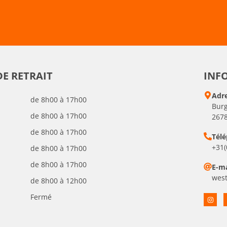
DE RETRAIT
INFO
Adr
de 8h00 à 17h00
Burg
de 8h00 à 17h00
2678
de 8h00 à 17h00
Tél
+31(
de 8h00 à 17h00
de 8h00 à 17h00
E-ma
wes
de 8h00 à 12h00
Fermé