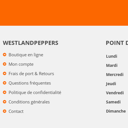
WESTLANDPEPPERS
POINT 
Boutique en ligne
Lundi
Mon compte
Mardi
Frais de port & Retours
Mercredi
Questions fréquentes
Jeudi
Politique de confidentialité
Vendredi
Conditions générales
Samedi
Contact
Dimanche