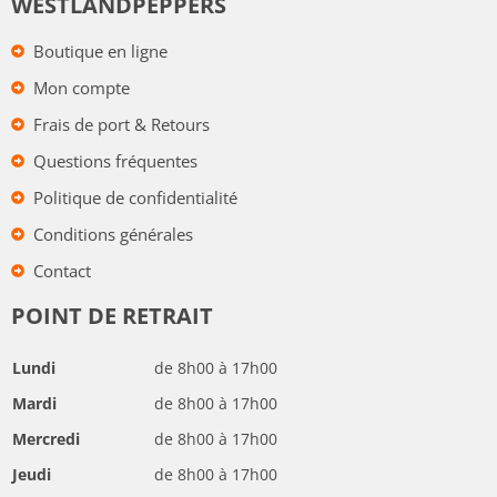
WESTLANDPEPPERS
Boutique en ligne
Mon compte
Frais de port & Retours
Questions fréquentes
Politique de confidentialité
Conditions générales
Contact
POINT DE RETRAIT
Lundi
de 8h00 à 17h00
Mardi
de 8h00 à 17h00
Mercredi
de 8h00 à 17h00
Jeudi
de 8h00 à 17h00