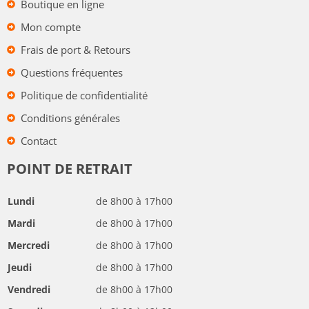
Boutique en ligne
Mon compte
Frais de port & Retours
Questions fréquentes
Politique de confidentialité
Conditions générales
Contact
POINT DE RETRAIT
Lundi
de 8h00 à 17h00
Mardi
de 8h00 à 17h00
Mercredi
de 8h00 à 17h00
Jeudi
de 8h00 à 17h00
Vendredi
de 8h00 à 17h00