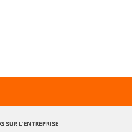
S SUR L'ENTREPRISE