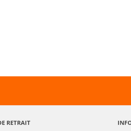
DE RETRAIT
INFO