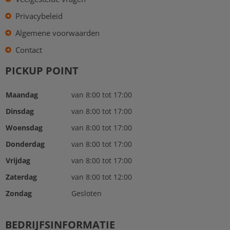
Privacybeleid
Algemene voorwaarden
Contact
PICKUP POINT
Maandag
van 8:00 tot 17:00
Dinsdag
van 8:00 tot 17:00
Woensdag
van 8:00 tot 17:00
Donderdag
van 8:00 tot 17:00
Vrijdag
van 8:00 tot 17:00
Zaterdag
van 8:00 tot 12:00
Zondag
Gesloten
BEDRIJFSINFORMATIE