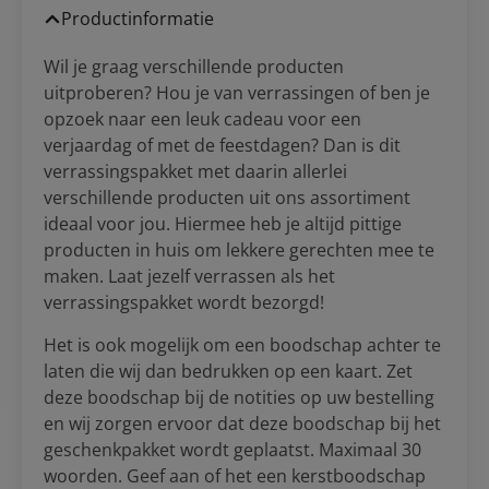
Productinformatie
Wil je graag verschillende producten
uitproberen? Hou je van verrassingen of ben je
opzoek naar een leuk cadeau voor een
verjaardag of met de feestdagen? Dan is dit
verrassingspakket met daarin allerlei
verschillende producten uit ons assortiment
ideaal voor jou. Hiermee heb je altijd pittige
producten in huis om lekkere gerechten mee te
maken. Laat jezelf verrassen als het
verrassingspakket wordt bezorgd!
Het is ook mogelijk om een boodschap achter te
laten die wij dan bedrukken op een kaart. Zet
deze boodschap bij de notities op uw bestelling
en wij zorgen ervoor dat deze boodschap bij het
geschenkpakket wordt geplaatst. Maximaal 30
woorden. Geef aan of het een kerstboodschap