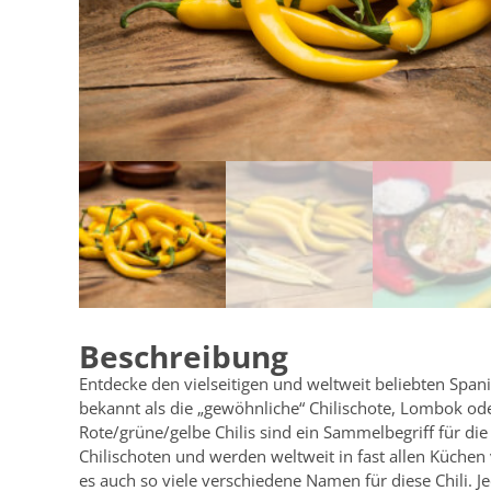
Beschreibung
Entdecke den vielseitigen und weltweit beliebten Spani
bekannt als die „gewöhnliche“ Chilischote, Lombok od
Rote/grüne/gelbe Chilis sind ein Sammelbegriff für di
Chilischoten und werden weltweit in fast allen Küchen
es auch so viele verschiedene Namen für diese Chili. J