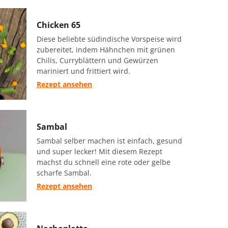
Chicken 65
Diese beliebte südindische Vorspeise wird
zubereitet, indem Hähnchen mit grünen
Chilis, Curryblättern und Gewürzen
mariniert und frittiert wird.
Rezept ansehen
Sambal
Sambal selber machen ist einfach, gesund
und super lecker! Mit diesem Rezept
machst du schnell eine rote oder gelbe
scharfe Sambal.
Rezept ansehen