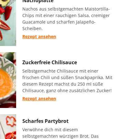
Nachoplatte
Nachos aus selbstgemachten Maistortilla-
Chips mit einer rauchigen Salsa, cremiger
Guacamole und scharfen Jalapeño-
Scheiben.
Rezept ansehen
Zuckerfreie Chilisauce
Selbstgemachte Chilisauce mit einer
frischen Chili und süßen Snackpaprika. Mit
diesem Rezept machst du 250 ml süße
Chilisauce, ganz ohne zusätzlichen Zucker!
Rezept ansehen
Scharfes Partybrot
Verwöhne dich mit diesem
selbstgemachten würzigen Brot. Das